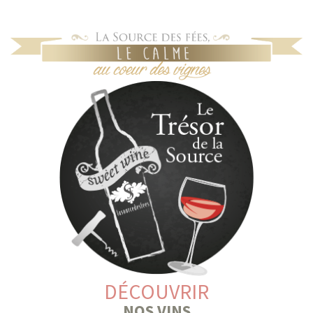
DÉCOUVRIR
NOS VINS