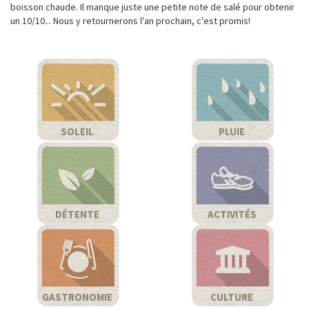
boisson chaude. Il manque juste une petite note de salé pour obtenir
un 10/10... Nous y retournerons l'an prochain, c'est promis!
SOLEIL
PLUIE
DÉTENTE
ACTIVITÉS
GASTRONOMIE
CULTURE