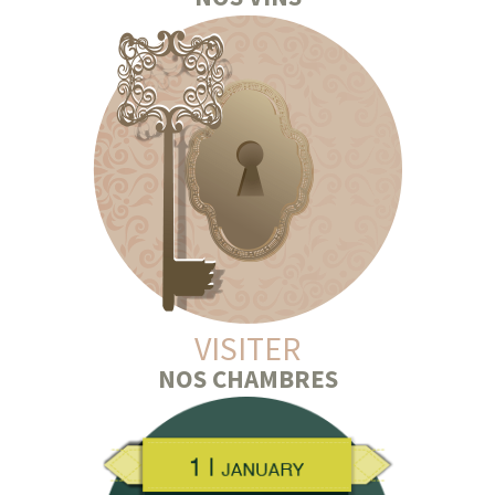
VISITER
NOS CHAMBRES