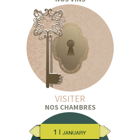
VISITER
NOS CHAMBRES