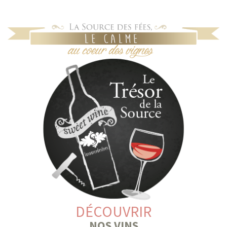
DÉCOUVRIR
NOS VINS