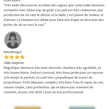
A découvrir
"Très belle découverte au milieu des vignes que cette belle demeure
restaurée avec beaucoup de goût. L’accueil est très chaleureux, leur
production de vin vaut le détour et la table y est pleine de chaleur et
d’amour. La situation est idéale pour faire une étape en direction des
pistes de ski ou vers le sud. "
NekoNougat
Jolie surprise
Magnifique demeure très bien rénovée, chambre très agréable, et
très bonne literie. Endroit convivial, très beau jardin pour se reposer
si le temps le permet. Accueil très sympathique de la part du
propriétaire. Petit déjeuner complet, très bien. Pour le repas du soir,
cuisine simple, sans prétention, qui ne laisse pas vraiment de
souvenir, un peu cher (€29.-) pour un non professionnel.