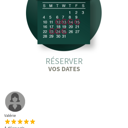
RÉSERVER
VOS DATES
Valérie