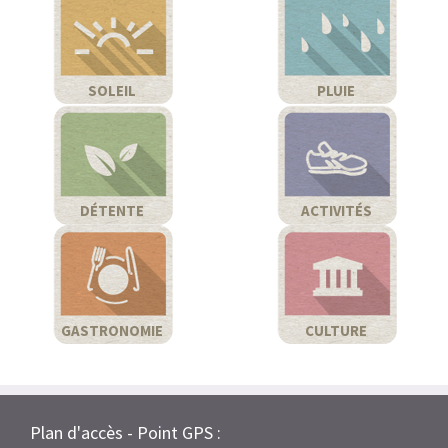
SOLEIL
PLUIE
DÉTENTE
ACTIVITÉS
GASTRONOMIE
CULTURE
Plan d'accès - Point GPS :